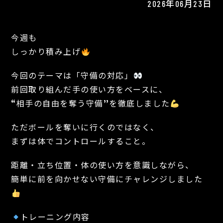
2026年06月23日
今週も
しっかり積み上げ
今回のテーマは「守備の対応」
前回取り組んだ手の使い方をベースに、
“相手の自由を奪う守備”を徹底しました
ただボールを奪いに行くのではなく、
まずは体でコントロールすること。
距離・立ち位置・体の使い方を意識しながら、
簡単に前を向かせない守備にチャレンジしました
トレーニング内容