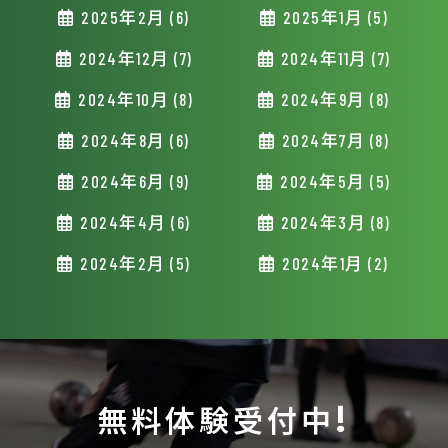
2025年2月 (6)
2025年1月 (5)
2024年12月 (7)
2024年11月 (7)
2024年10月 (8)
2024年9月 (8)
2024年8月 (6)
2024年7月 (8)
2024年6月 (9)
2024年5月 (5)
2024年4月 (6)
2024年3月 (8)
2024年2月 (5)
2024年1月 (2)
無料体験受付中!