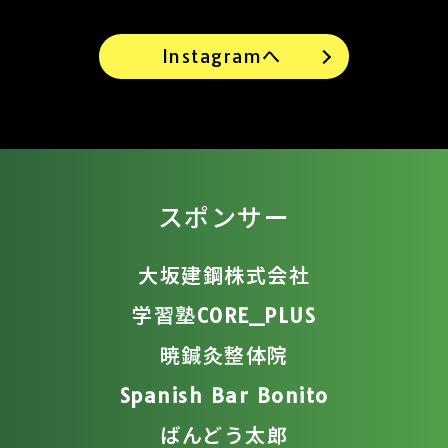
Instagramへ
スポンサー
大坂建鋼株式会社
学習塾CORE_PLUS
暁鍼灸整体院
Spanish Bar Bonito
ばんどう太郎