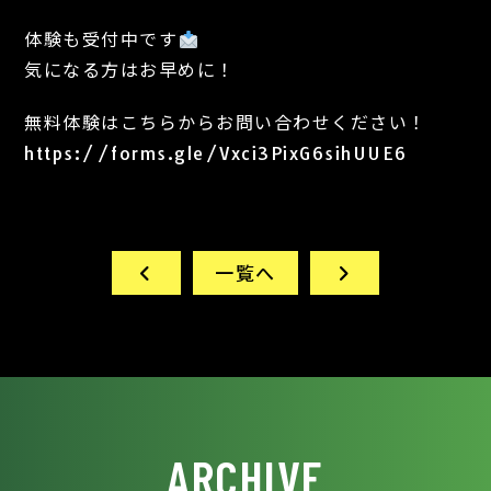
体験も受付中です
気になる方はお早めに！
無料体験はこちらからお問い合わせください！
https://forms.gle/Vxci3PixG6sihUUE6
一覧へ
ARCHIVE