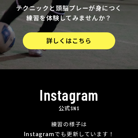
テクニックと
頭脳プレーが身につく
練習を体験してみませんか？
詳しくはこちら
Instagram
公式SNS
練習の様子は
Instagramでも更新しています！