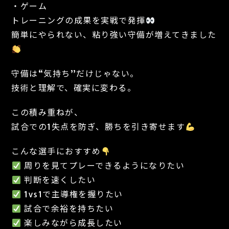
・ゲーム
トレーニングの成果を実戦で発揮
簡単にやられない、粘り強い守備が増えてきました
守備は“気持ち”だけじゃない。
技術と理解で、確実に変わる。
この積み重ねが、
試合での1失点を防ぎ、勝ちを引き寄せます
こんな選手におすすめ
周りを見てプレーできるようになりたい
判断を速くしたい
1vs1で主導権を握りたい
試合で余裕を持ちたい
楽しみながら成長したい