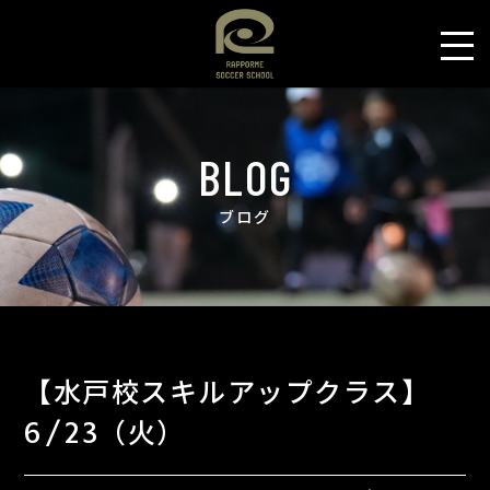
BLOG
ブログ
【水戸校スキルアップクラス】
6/23（火）