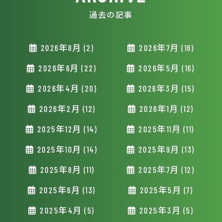
過去の記事
2026年8月 (2)
2026年7月 (16)
2026年6月 (22)
2026年5月 (16)
2026年4月 (20)
2026年3月 (15)
2026年2月 (12)
2026年1月 (12)
2025年12月 (14)
2025年11月 (11)
2025年10月 (14)
2025年9月 (13)
2025年8月 (11)
2025年7月 (12)
2025年6月 (13)
2025年5月 (7)
2025年4月 (5)
2025年3月 (5)