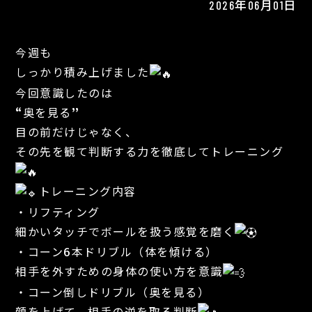
2026年06月01日
今週も
しっかり積み上げました
今回意識したのは
“奥を見る”
目の前だけじゃなく、
その先を観て判断する力を徹底してトレーニング
トレーニング内容
・リフティング
細かいタッチでボールを扱う感覚を磨く
・コーン6本ドリブル（体を傾ける）
相手を外すための身体の使い方を意識
・コーン倒しドリブル（奥を見る）
顔を上げて、相手の逆を取る判断