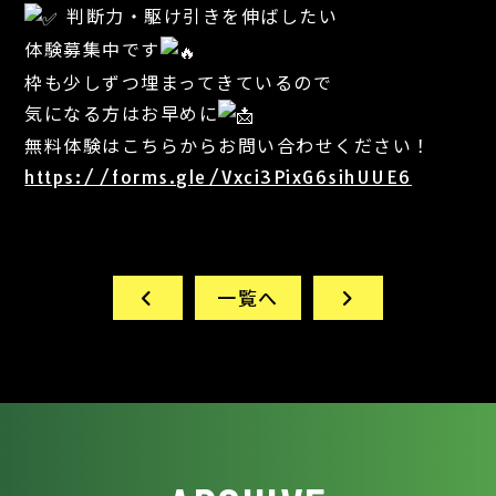
判断力・駆け引きを伸ばしたい
体験募集中です
枠も少しずつ埋まってきているので
気になる方はお早めに
無料体験はこちらからお問い合わせください！
https://forms.gle/Vxci3PixG6sihUUE6
一覧へ