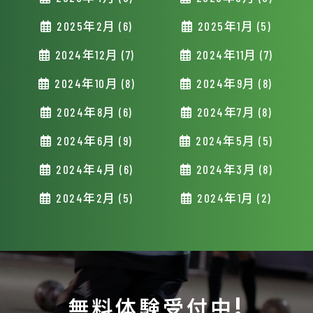
2025年2月 (6)
2025年1月 (5)
2024年12月 (7)
2024年11月 (7)
2024年10月 (8)
2024年9月 (8)
2024年8月 (6)
2024年7月 (8)
2024年6月 (9)
2024年5月 (5)
2024年4月 (6)
2024年3月 (8)
2024年2月 (5)
2024年1月 (2)
無料体験受付中!