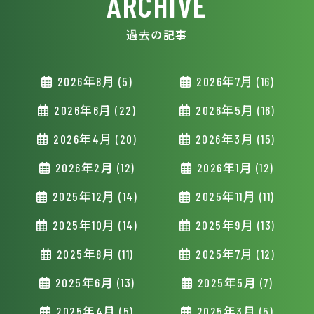
ARCHIVE
過去の記事
2026年8月 (5)
2026年7月 (16)
2026年6月 (22)
2026年5月 (16)
2026年4月 (20)
2026年3月 (15)
2026年2月 (12)
2026年1月 (12)
2025年12月 (14)
2025年11月 (11)
2025年10月 (14)
2025年9月 (13)
2025年8月 (11)
2025年7月 (12)
2025年6月 (13)
2025年5月 (7)
2025年4月 (5)
2025年3月 (5)