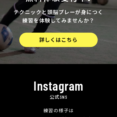
テクニックと
頭脳プレーが身につく
練習を体験してみませんか？
詳しくはこちら
Instagram
公式SNS
練習の様子は