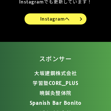
Instagramでも更新しています！
Instagramへ
スポンサー
大坂建鋼株式会社
学習塾CORE_PLUS
暁鍼灸整体院
Spanish Bar Bonito