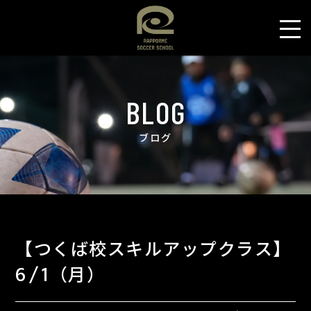
BLOG
ブログ
【つくば校スキルアップクラス】
6/1（月）