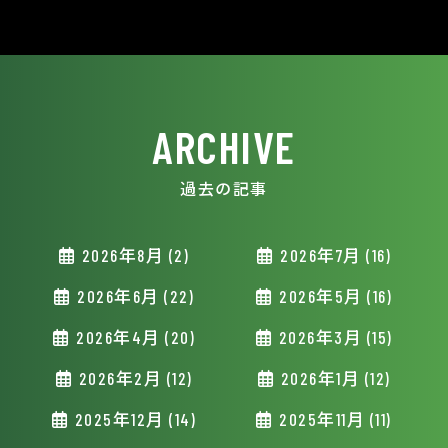
ARCHIVE
過去の記事
2026年8月 (2)
2026年7月 (16)
2026年6月 (22)
2026年5月 (16)
2026年4月 (20)
2026年3月 (15)
2026年2月 (12)
2026年1月 (12)
2025年12月 (14)
2025年11月 (11)