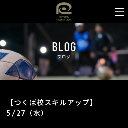
BLOG
ブログ
【つくば校スキルアップ】
5/27（水）