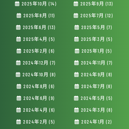
2025年10月 (14)
2025年9月 (13)
2025年8月 (11)
2025年7月 (12)
2025年6月 (13)
2025年5月 (7)
2025年4月 (5)
2025年3月 (5)
2025年2月 (6)
2025年1月 (5)
2024年12月 (7)
2024年11月 (7)
2024年10月 (8)
2024年9月 (8)
2024年8月 (6)
2024年7月 (8)
2024年6月 (9)
2024年5月 (5)
2024年4月 (6)
2024年3月 (8)
2024年2月 (5)
2024年1月 (2)