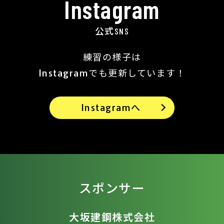
Instagram
公式SNS
練習の様子は
Instagramでも更新しています！
Instagramへ
スポンサー
大坂建鋼株式会社