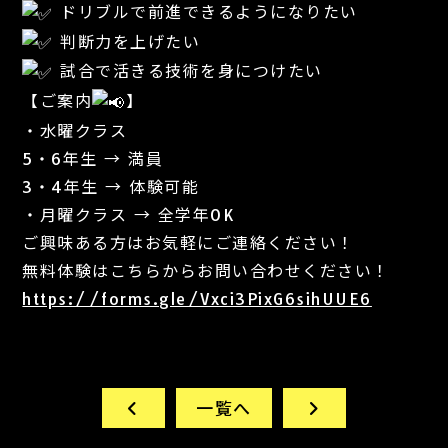
ドリブルで前進できるようになりたい
判断力を上げたい
試合で活きる技術を身につけたい
【ご案内
】
・水曜クラス
5・6年生 → 満員
3・4年生 → 体験可能
・月曜クラス → 全学年OK
ご興味ある方はお気軽にご連絡ください！
無料体験はこちらからお問い合わせください！
https://forms.gle/Vxci3PixG6sihUUE6
一覧へ