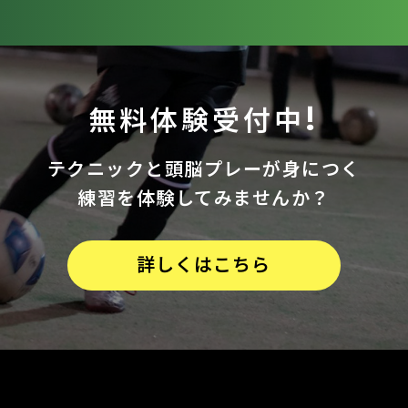
無料体験受付中!
テクニックと
頭脳プレーが身につく
練習を体験してみませんか？
詳しくはこちら