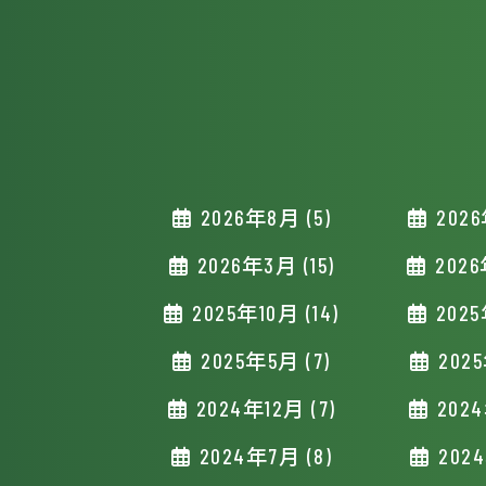
2026年8月 (5)
2026
2026年3月 (15)
2026
2025年10月 (14)
2025
2025年5月 (7)
2025
2024年12月 (7)
2024
2024年7月 (8)
2024