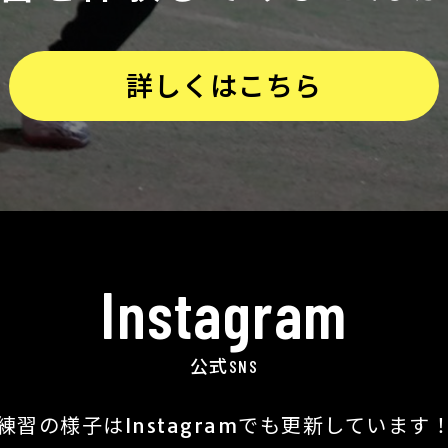
詳しくはこちら
Instagram
公式SNS
練習の様子は
Instagramでも更新しています