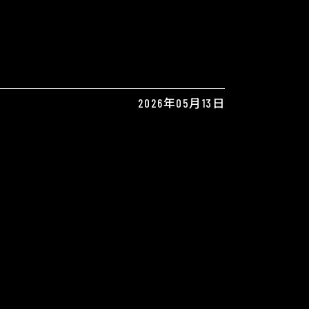
2026年05月13日