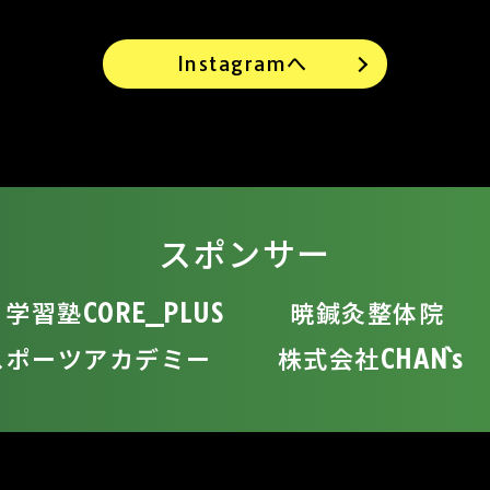
Instagramへ
スポンサー
学習塾CORE_PLUS
暁鍼灸整体院
スポーツアカデミー
株式会社CHAN`s