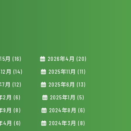
5月 (16)
2026年4月 (20)
12月 (14)
2025年11月 (11)
7月 (12)
2025年6月 (13)
年2月 (6)
2025年1月 (5)
年9月 (8)
2024年8月 (6)
年4月 (6)
2024年3月 (8)