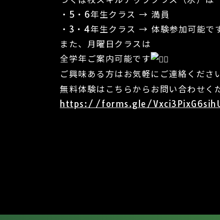
・5・6年生クラス → 満員
・3・4年生クラス → 体験参加可能で
また、月曜日クラスは
全学年ご案内可能です
ご興味ある方はお気軽にご連絡くださ
無料体験はこちらからお問い合わせく
https://forms.gle/Vxci3PixG6si