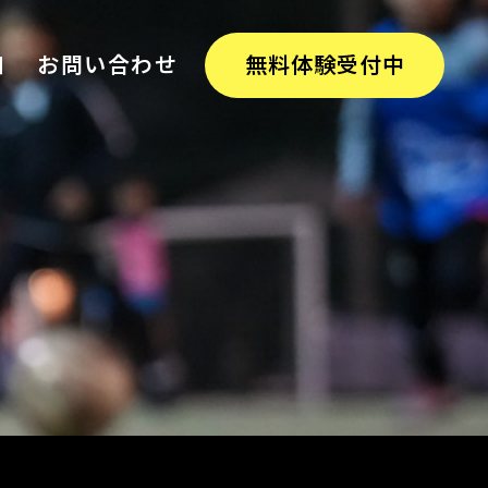
細
お問い合わせ
無料体験受付中