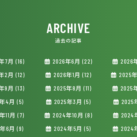
ARCHIVE
過去の記事
年7月 (16)
2026年6月 (22)
2026年
年2月 (12)
2026年1月 (12)
2025年
年9月 (13)
2025年8月 (11)
2025年
年4月 (5)
2025年3月 (5)
2025
年11月 (7)
2024年10月 (8)
2024
年6月 (9)
2024年5月 (5)
2024