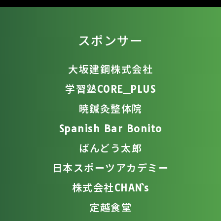
スポンサー
大坂建鋼株式会社
学習塾CORE_PLUS
暁鍼灸整体院
Spanish Bar Bonito
ばんどう太郎
日本スポーツアカデミー
株式会社CHAN`s
定越食堂