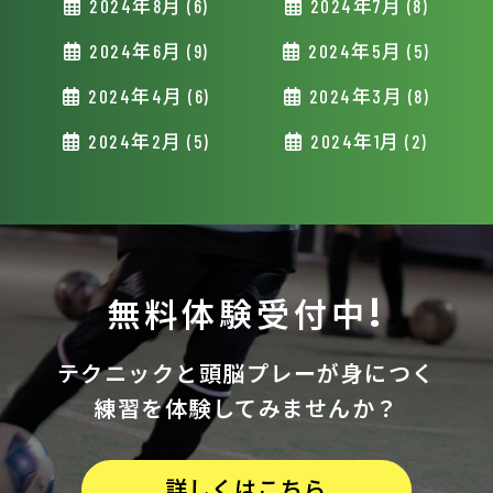
2024年8月 (6)
2024年7月 (8)
2024年6月 (9)
2024年5月 (5)
2024年4月 (6)
2024年3月 (8)
2024年2月 (5)
2024年1月 (2)
無料体験受付中!
テクニックと
頭脳プレーが身につく
練習を体験してみませんか？
詳しくはこちら