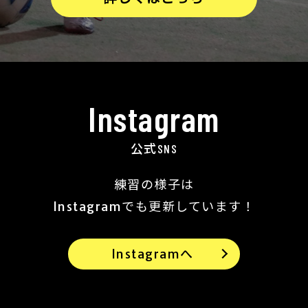
Instagram
公式SNS
練習の様子は
Instagramでも更新しています！
Instagramへ