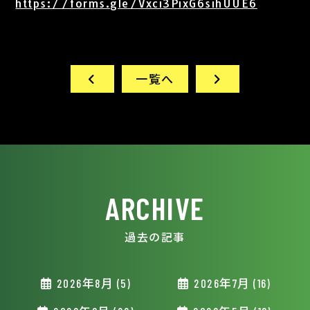
https://forms.gle/Vxci3PixG6sihUUE6
一覧へ
ARCHIVE
過去の記事
2026年8月 (5)
2026年7月 (16)