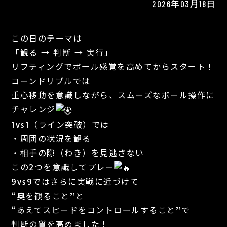
2026年03月18日
この日のテーマは
「観る → 判断 → 実行」
リフティングでボール感覚を高めてからスタート！
コーンドリブルでは
重心移動を意識しながら、スムーズなボール操作に
チャレンジ
1vs1（ライン突破）では
・周囲の状況を観る
・相手の隙（わき）を見逃さない
この2つを意識してプレー
9vs9ではさらに実戦に近づけて
“奥を観ること”と
“あえてスピードをコントロールすること”で
判断の質を高めました！