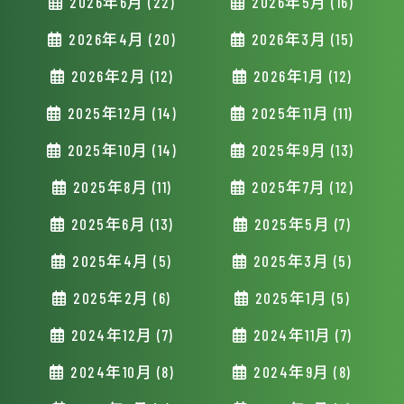
2026年6月 (22)
2026年5月 (16)
2026年4月 (20)
2026年3月 (15)
2026年2月 (12)
2026年1月 (12)
2025年12月 (14)
2025年11月 (11)
2025年10月 (14)
2025年9月 (13)
2025年8月 (11)
2025年7月 (12)
2025年6月 (13)
2025年5月 (7)
2025年4月 (5)
2025年3月 (5)
2025年2月 (6)
2025年1月 (5)
2024年12月 (7)
2024年11月 (7)
2024年10月 (8)
2024年9月 (8)