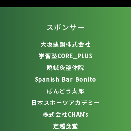
スポンサー
大坂建鋼株式会社
学習塾CORE_PLUS
暁鍼灸整体院
Spanish Bar Bonito
ばんどう太郎
日本スポーツアカデミー
株式会社CHAN`s
定越食堂