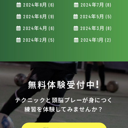
2024年8月 (6)
2024年7月 (8)
2024年6月 (9)
2024年5月 (5)
2024年4月 (6)
2024年3月 (8)
2024年2月 (5)
2024年1月 (2)
無料体験受付中!
テクニックと
頭脳プレーが身につく
練習を体験してみませんか？