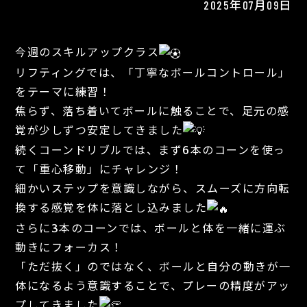
2025年07月09日
今週のスキルアップクラス
リフティングでは、「丁寧なボールコントロール」
をテーマに練習！
焦らず、落ち着いてボールに触ることで、足元の感
覚が少しずつ安定してきました
続くコーンドリブルでは、まず6本のコーンを使っ
て「重心移動」にチャレンジ！
細かいステップを意識しながら、スムーズに方向転
換する感覚を体に落とし込みました
さらに3本のコーンでは、ボールと体を一緒に運ぶ
動きにフォーカス！
「ただ抜く」のではなく、ボールと自分の動きが一
体になるよう意識することで、プレーの精度がアッ
プしてきました