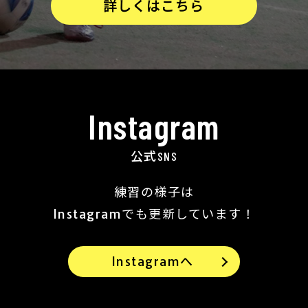
詳しくはこちら
Instagram
公式SNS
練習の様子は
Instagramでも更新しています！
Instagramへ