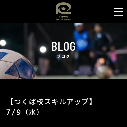
BLOG
ブログ
【つくば校スキルアップ】
7/9（水）