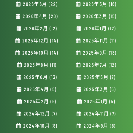
2026年6月 (22)
2026年5月 (16)
2026年4月 (20)
2026年3月 (15)
2026年2月 (12)
2026年1月 (12)
2025年12月 (14)
2025年11月 (11)
2025年10月 (14)
2025年9月 (13)
2025年8月 (11)
2025年7月 (12)
2025年6月 (13)
2025年5月 (7)
2025年4月 (5)
2025年3月 (5)
2025年2月 (6)
2025年1月 (5)
2024年12月 (7)
2024年11月 (7)
2024年10月 (8)
2024年9月 (8)