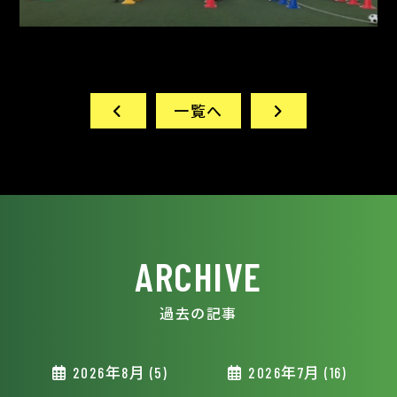
一覧へ
ARCHIVE
過去の記事
2026年8月 (5)
2026年7月 (16)