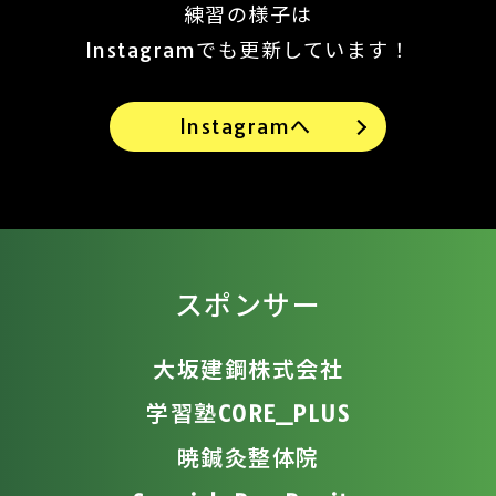
練習の様子は
Instagramでも更新しています！
Instagramへ
スポンサー
大坂建鋼株式会社
学習塾CORE_PLUS
暁鍼灸整体院