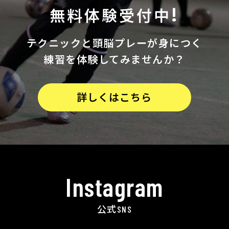
無料体験受付中!
テクニックと
頭脳プレーが身につく
練習を体験してみませんか？
詳しくはこちら
Instagram
公式SNS