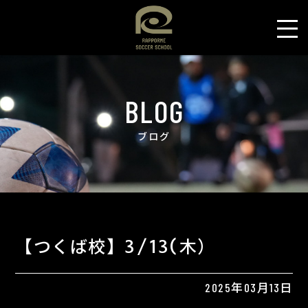
BLOG
ブログ
【つくば校】3/13(木）
2025年03月13日