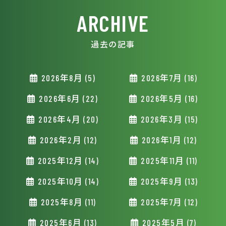
ARCHIVE
過去の記事
2026年8月 (5)
2026年7月 (16)
2026年6月 (22)
2026年5月 (16)
2026年4月 (20)
2026年3月 (15)
2026年2月 (12)
2026年1月 (12)
2025年12月 (14)
2025年11月 (11)
2025年10月 (14)
2025年9月 (13)
2025年8月 (11)
2025年7月 (12)
2025年6月 (13)
2025年5月 (7)