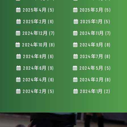
2025年4月 (5)
2025年3月 (5)
2025年2月 (6)
2025年1月 (5)
2024年12月 (7)
2024年11月 (7)
2024年10月 (8)
2024年9月 (8)
2024年8月 (6)
2024年7月 (8)
2024年6月 (9)
2024年5月 (5)
2024年4月 (6)
2024年3月 (8)
2024年2月 (5)
2024年1月 (2)