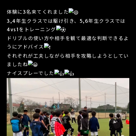
体験に3名来てくれました
3,4年生クラスでは駆け引き、5,6年生クラスでは
4vs1をトレーニング
ドリブルの使い方や相手を観て最適な判断できるよ
うにアドバイス
それぞれが工夫しながら相手を攻略しようとしてい
ましたね
ナイスプレーでした