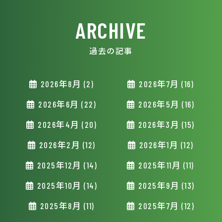
ARCHIVE
過去の記事
2026年8月 (2)
2026年7月 (16)
2026年6月 (22)
2026年5月 (16)
2026年4月 (20)
2026年3月 (15)
2026年2月 (12)
2026年1月 (12)
2025年12月 (14)
2025年11月 (11)
2025年10月 (14)
2025年9月 (13)
2025年8月 (11)
2025年7月 (12)