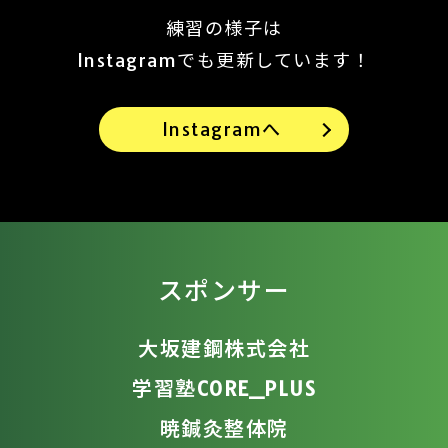
練習の様子は
Instagramでも更新しています！
Instagramへ
スポンサー
大坂建鋼株式会社
学習塾CORE_PLUS
暁鍼灸整体院