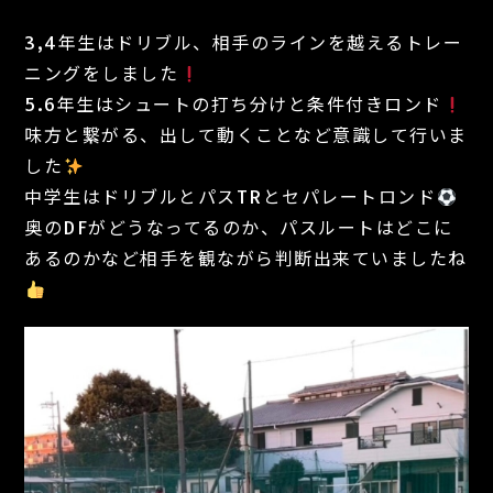
3,4年生はドリブル、相手のラインを越えるトレー
ニングをしました
5.6年生はシュートの打ち分けと条件付きロンド
味方と繋がる、出して動くことなど意識して行いま
した
中学生はドリブルとパスTRとセパレートロンド
奥のDFがどうなってるのか、パスルートはどこに
あるのかなど相手を観ながら判断出来ていましたね