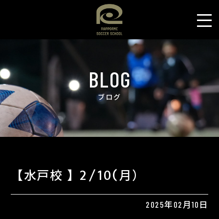
BLOG
ブログ
【水戸校 】2/10(月）
2025年02月10日