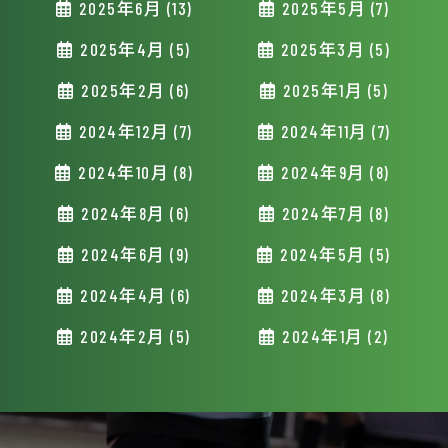
2025年6月 (13)
2025年5月 (7)
2025年4月 (5)
2025年3月 (5)
2025年2月 (6)
2025年1月 (5)
2024年12月 (7)
2024年11月 (7)
2024年10月 (8)
2024年9月 (8)
2024年8月 (6)
2024年7月 (8)
2024年6月 (9)
2024年5月 (5)
2024年4月 (6)
2024年3月 (8)
2024年2月 (5)
2024年1月 (2)