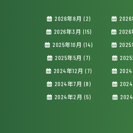
2026年8月 (2)
2026
2026年3月 (15)
2026
2025年10月 (14)
2025
2025年5月 (7)
2025
2024年12月 (7)
2024
2024年7月 (8)
2024
2024年2月 (5)
2024