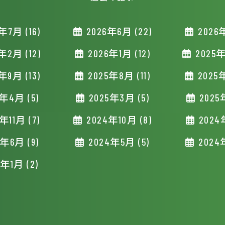
年7月 (16)
2026年6月 (22)
2026年
年2月 (12)
2026年1月 (12)
2025年
年9月 (13)
2025年8月 (11)
2025年
年4月 (5)
2025年3月 (5)
2025
年11月 (7)
2024年10月 (8)
2024
年6月 (9)
2024年5月 (5)
2024
年1月 (2)