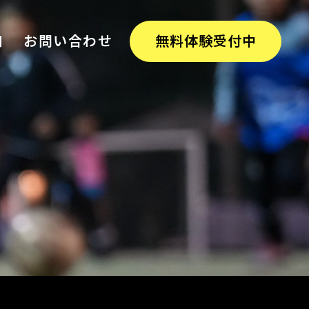
細
お問い合わせ
無料体験受付中