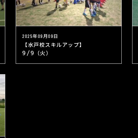
2025年09月09日
【水戸校スキルアップ】
9/9（火）