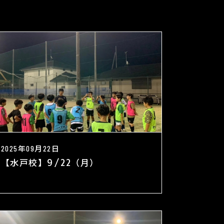
2025年09月22日
【水戸校】9/22（月）