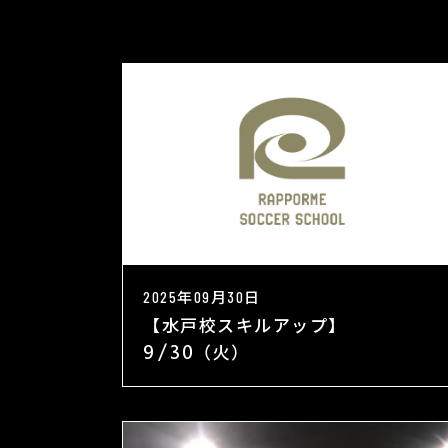
2025年09月30日
【水戸校スキルアップ】
9/30（火）