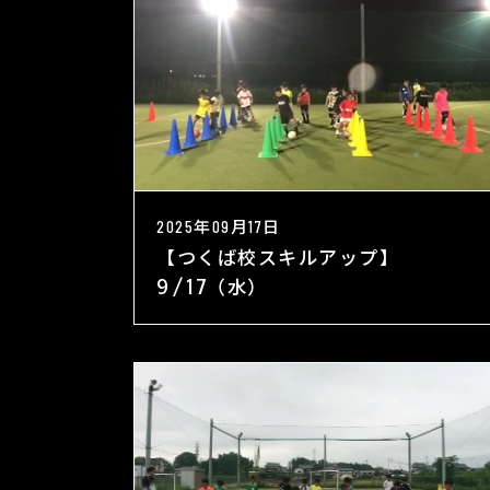
2025年09月17日
【つくば校スキルアップ】
9/17（水）