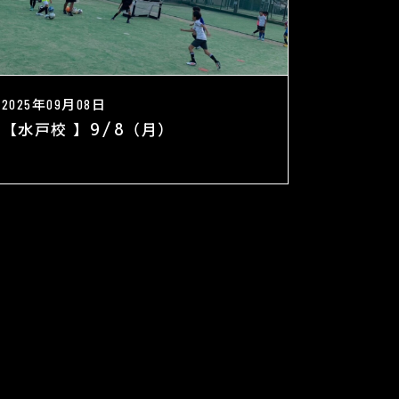
2025年09月08日
【水戸校 】9/8（月）