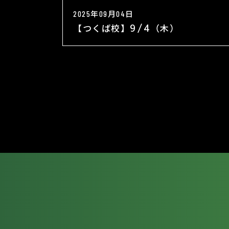
2025年09月04日
【つくば校】9/4（木）