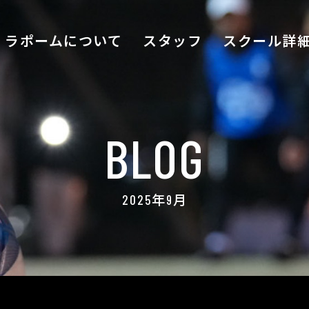
ラポームについて
スタッフ
スクール詳
BLOG
2025年9月