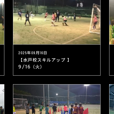
2025年09月16日
【水戸校スキルアップ 】
9/16（火）