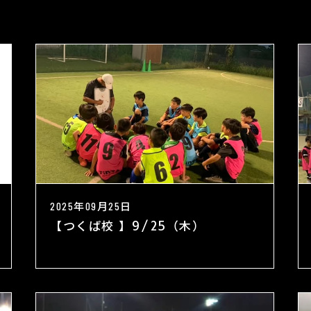
2025年09月25日
【つくば校 】9/25（木）