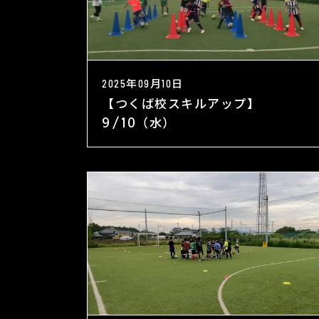
2025年09月10日
【つくば校スキルアップ】
9/10（水）