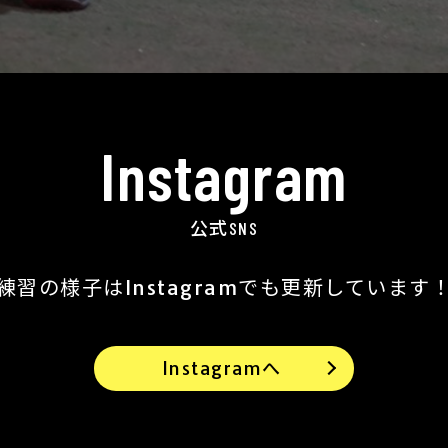
Instagram
公式SNS
練習の様子は
Instagramでも更新しています
Instagramへ