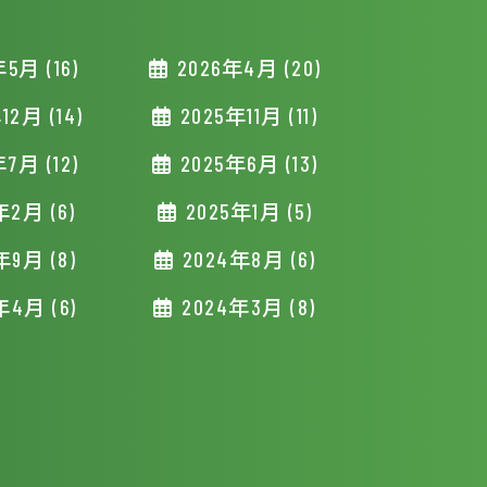
5月 (16)
2026年4月 (20)
12月 (14)
2025年11月 (11)
7月 (12)
2025年6月 (13)
年2月 (6)
2025年1月 (5)
年9月 (8)
2024年8月 (6)
年4月 (6)
2024年3月 (8)