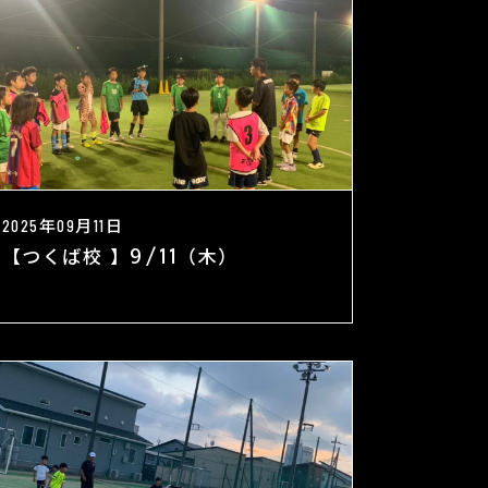
2025年09月11日
【つくば校 】9/11（木）