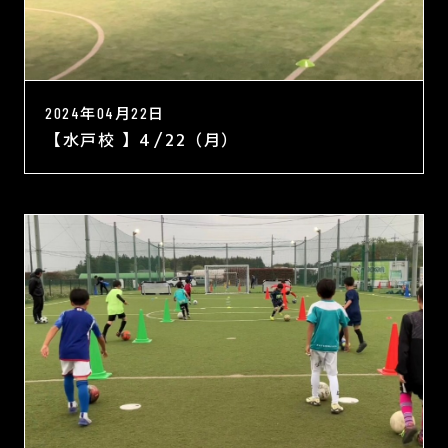
2024年04月22日
【水戸校 】4/22（月）