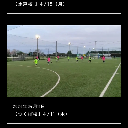
【水戸校 】4/15（月）
2024年04月11日
【つくば校】4/11（木）