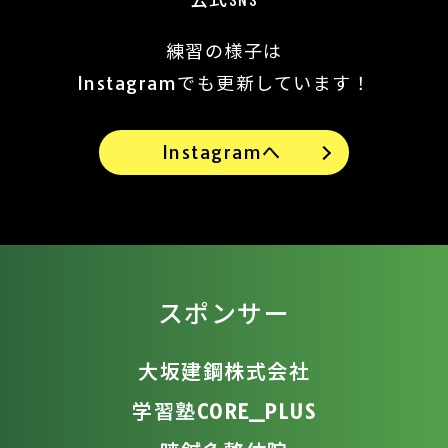
練習の様子は
Instagramでも更新しています！
Instagramへ
スポンサー
大坂建鋼株式会社
学習塾CORE_PLUS