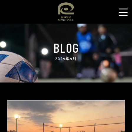
BLOG
2024年4月