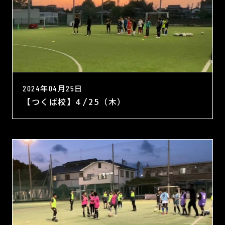
2024年04月25日
【つくば校】4/25（木）