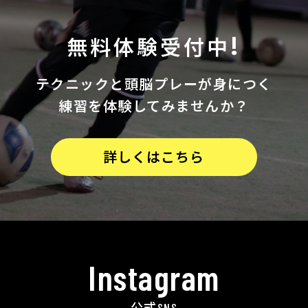
無料体験受付中!
テクニックと
頭脳プレーが身につく
練習を体験してみませんか？
詳しくはこちら
Instagram
公式SNS