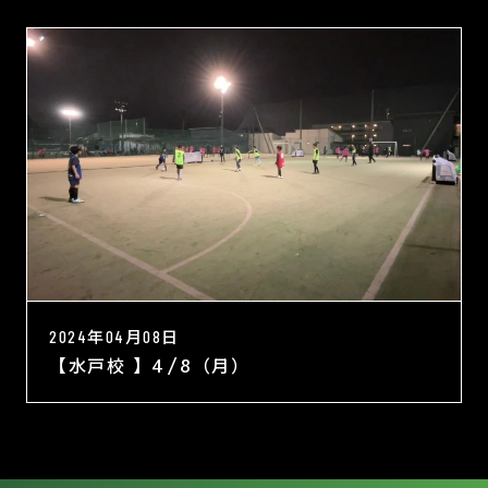
2024年04月08日
【水戸校 】4/8（月）