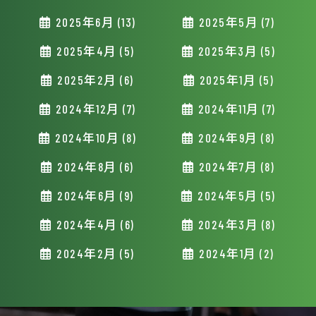
2025年6月 (13)
2025年5月 (7)
2025年4月 (5)
2025年3月 (5)
2025年2月 (6)
2025年1月 (5)
2024年12月 (7)
2024年11月 (7)
2024年10月 (8)
2024年9月 (8)
2024年8月 (6)
2024年7月 (8)
2024年6月 (9)
2024年5月 (5)
2024年4月 (6)
2024年3月 (8)
2024年2月 (5)
2024年1月 (2)