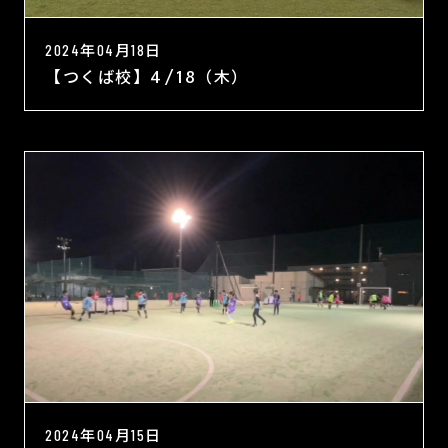
2024年04月18日
【つくば校】4/18（木）
2024年04月15日