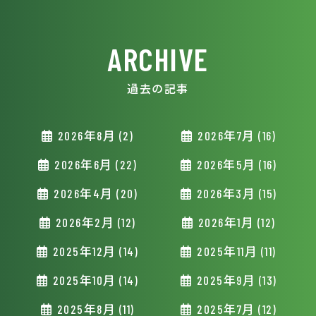
ARCHIVE
過去の記事
2026年8月 (2)
2026年7月 (16)
2026年6月 (22)
2026年5月 (16)
2026年4月 (20)
2026年3月 (15)
2026年2月 (12)
2026年1月 (12)
2025年12月 (14)
2025年11月 (11)
2025年10月 (14)
2025年9月 (13)
2025年8月 (11)
2025年7月 (12)